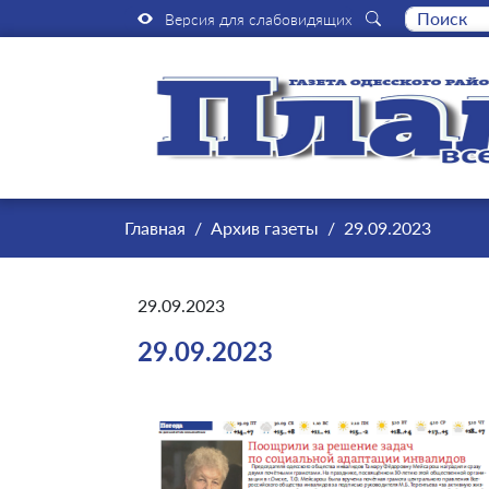
Версия для слабовидящих
Главная
Архив газеты
29.09.2023
29.09.2023
29.09.2023