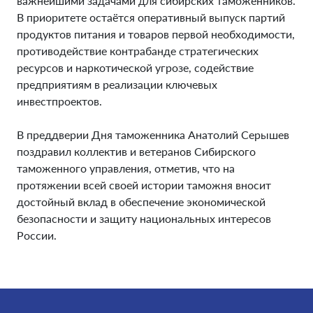
важнейшими задачами для сибирских таможенников.
В приоритете остаётся оперативный выпуск партий
продуктов питания и товаров первой необходимости,
противодействие контрабанде стратегических
ресурсов и наркотической угрозе, содействие
предприятиям в реализации ключевых
инвестпроектов.
В преддверии Дня таможенника Анатолий Серышев
поздравил коллектив и ветеранов Сибирского
таможенного управления, отметив, что на
протяжении всей своей истории таможня вносит
достойный вклад в обеспечение экономической
безопасности и защиту национальных интересов
России.