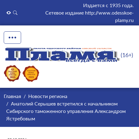
Издается с 1935 года.
Сетевое издание http://www.odesskoe-
plamy.ru
(16+)
Главная
Новости региона
Анатолий Серышев встретился с начальником
Сибирского таможенного управления Александром
Ястребовым