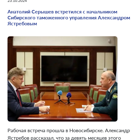
23.10.2024
Анатолий Серышев встретился с начальником
Сибирского таможенного управления Александром
Ястребовым
Рабочая встреча прошла в Новосибирске. Александр
Ястребов рассказал, что за девять месяцев этого