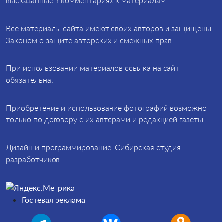
высказанные в комментариях к материалам
Все материалы сайта имеют своих авторов и защищены
Законом о защите авторских и смежных прав.
При использовании материалов ссылка на сайт
обязательна.
Приобретение и использование фотографий возможно
только по договору с их авторами и редакцией газеты.
Дизайн и программирование Сибирская студия
разработчиков.
Гостевая реклама