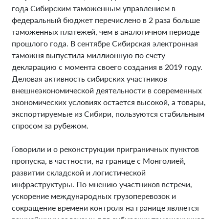
года Сибирским таможенным управлением в
федеральный бюджет перечислено в 2 раза больше
таможенных платежей, чем в аналогичном периоде
прошлого года. В сентябре Сибирская электронная
таможня выпустила миллионную по счету
декларацию с момента своего создания в 2019 году.
Деловая активность сибирских участников
внешнеэкономической деятельности в современных
экономических условиях остается высокой, а товары,
экспортируемые из Сибири, пользуются стабильным
спросом за рубежом.
Говорили и о реконструкции приграничных пунктов
пропуска, в частности, на границе с Монголией,
развитии складской и логистической
инфраструктуры. По мнению участников встречи,
ускорение международных грузоперевозок и
сокращение времени контроля на границе является